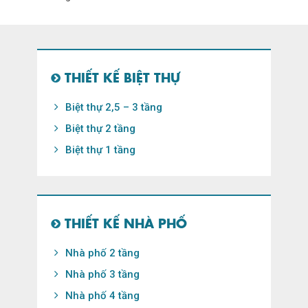
THIẾT KẾ BIỆT THỰ
Biệt thự 2,5 – 3 tầng
Biệt thự 2 tầng
Biệt thự 1 tầng
THIẾT KẾ NHÀ PHỐ
Nhà phố 2 tầng
Nhà phố 3 tầng
Nhà phố 4 tầng