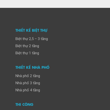
THIẾT KẾ BIỆT THỰ
Biệt thự 2,5 – 3 tầng
Biệt thự 2 tầng
Biệt thự 1 tầng
THIẾT KẾ NHÀ PHỐ
Nhà phố 2 tầng
Nhà phố 3 tầng
Nhà phố 4 tầng
THI CÔNG