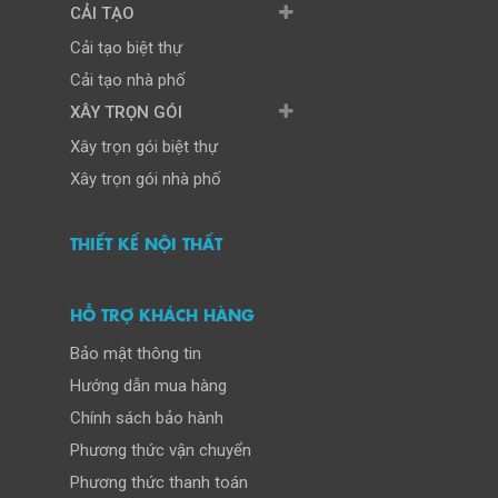
CẢI TẠO
Cải tạo biệt thự
Cải tạo nhà phố
XÂY TRỌN GÓI
Xây trọn gói biệt thự
Xây trọn gói nhà phố
THIẾT KẾ NỘI THẤT
HỖ TRỢ KHÁCH HÀNG
Bảo mật thông tin
Hướng dẫn mua hàng
Chính sách bảo hành
Phương thức vận chuyển
Phương thức thanh toán