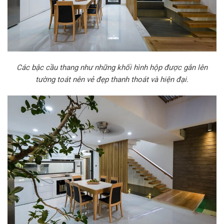
Các bậc cầu thang như những khối hình hộp được gắn lên
tường toát nên vẻ đẹp thanh thoát và hiện đại.