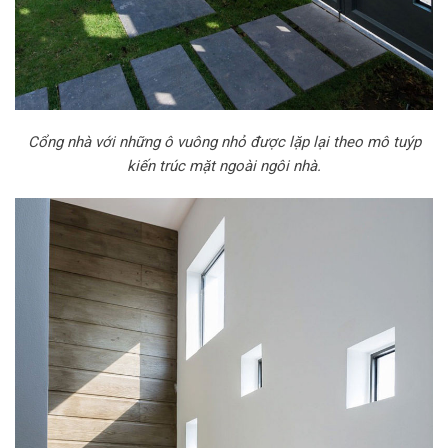
Cổng nhà với những ô vuông nhỏ được lặp lại theo mô tuýp
kiến trúc mặt ngoài ngôi nhà.