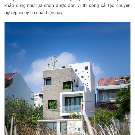
khảo cũng như lựa chọn được đơn vị thi công cải tạo chuyên
nghiệp và uy tín nhất hiện nay.