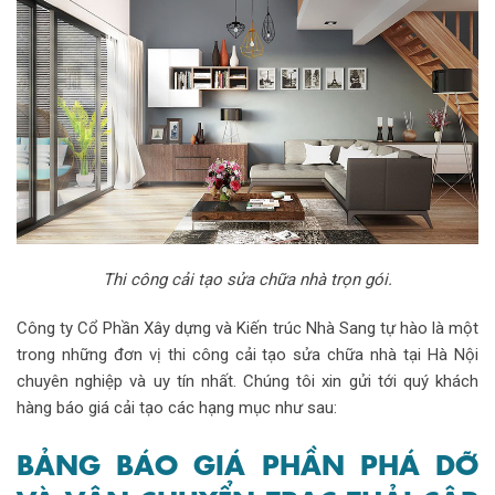
Thi công cải tạo sửa chữa nhà trọn gói.
Công ty Cổ Phần Xây dựng và Kiến trúc Nhà Sang tự hào là một
trong những đơn vị thi công cải tạo sửa chữa nhà tại Hà Nội
chuyên nghiệp và uy tín nhất. Chúng tôi xin gửi tới quý khách
hàng báo giá cải tạo các hạng mục như sau:
BẢNG BÁO GIÁ PHẦN PHÁ DỠ