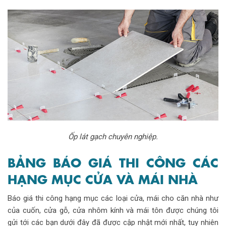
Ốp lát gạch chuyên nghiệp.
BẢNG BÁO GIÁ THI CÔNG CÁC
HẠNG MỤC CỬA VÀ MÁI NHÀ
Báo giá thi công hạng mục các loại cửa, mái cho căn nhà như
của cuốn, cửa gỗ, cửa nhôm kính và mái tôn được chúng tôi
gửi tới các bạn dưới đây đã được cập nhật mới nhất, tuy nhiên