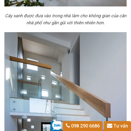
Cây xanh được đưa vào trong nhà làm cho không gian của căn
nhà phố như gần gũi với thiên nhiên hơn.
098 290 6686
Tư vấn