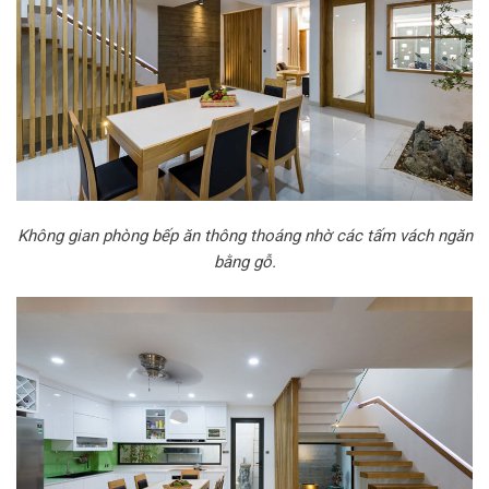
Không gian phòng bếp ăn thông thoáng nhờ các tấm vách ngăn
bằng gỗ.