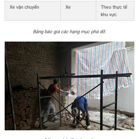
Xe vận chuyển
Xe
Theo thực tế
khu vực
Bảng báo giá các hạng mục phá dỡ.