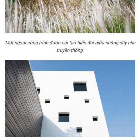
Mặt ngoài công trình được cải tạo hiện đại giữa những dãy nhà
truyền thống.