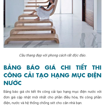
Cầu thang đẹp với phong cách rất độc đáo.
BẢNG BÁO GIÁ CHI TIẾT THI
CÔNG CẢI TẠO HẠNG MỤC ĐIỆN
NƯỚC
Bảng báo giá chi tiết thi công cải tạo hạng mục điện nước với
đơn giá cập nhật mới nhất cho phần điều hòa, thi công phần
điện, nước và hệ thống chống sét cho căn nhà bạn.