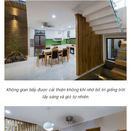
Không gian bếp được cải thiện không khí nhờ bố trí giếng trời
lấy sáng và gió tự nhiên.