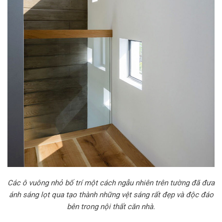
Các ô vuông nhỏ bố trí một cách ngẫu nhiên trên tường đã đưa
ánh sáng lọt qua tạo thành những vệt sáng rất đẹp và độc đáo
bên trong nội thất căn nhà.