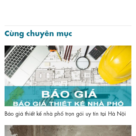
Cùng chuyên mục
Báo giá thiết kế nhà phố trọn gói uy tín tại Hà Nội