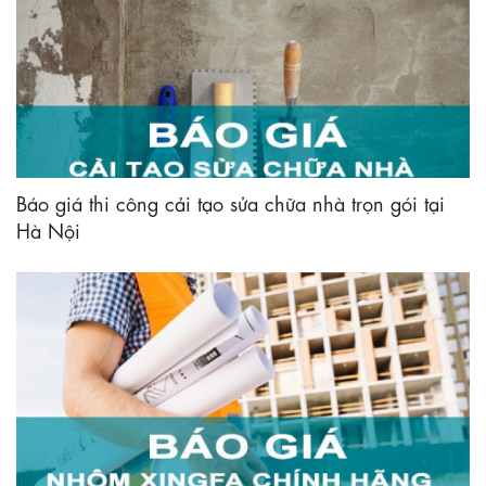
Báo giá thi công cải tạo sửa chữa nhà trọn gói tại
Hà Nội