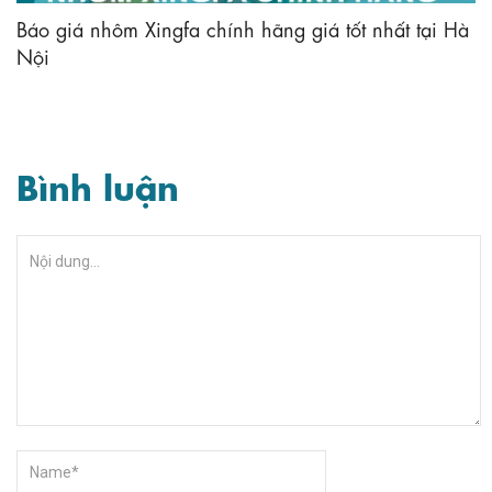
Báo giá nhôm Xingfa chính hãng giá tốt nhất tại Hà
Nội
Bình luận