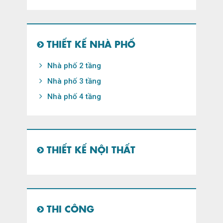
THIẾT KẾ NHÀ PHỐ
Nhà phố 2 tầng
Nhà phố 3 tầng
Nhà phố 4 tầng
THIẾT KẾ NỘI THẤT
THI CÔNG