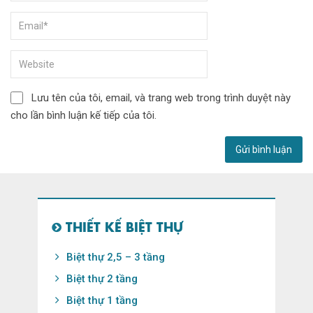
Lưu tên của tôi, email, và trang web trong trình duyệt này
cho lần bình luận kế tiếp của tôi.
THIẾT KẾ BIỆT THỰ
Biệt thự 2,5 – 3 tầng
Biệt thự 2 tầng
Biệt thự 1 tầng