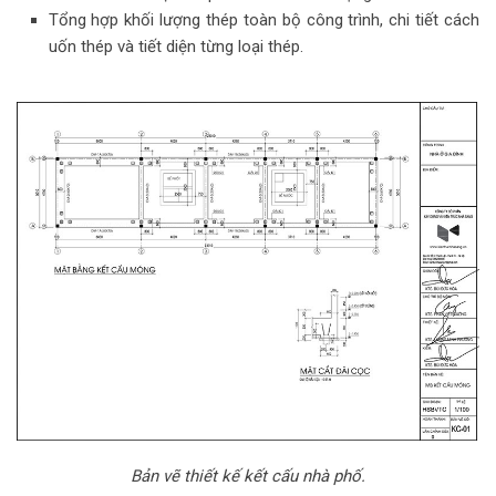
Tổng hợp khối lượng thép toàn bộ công trình, chi tiết cách
uốn thép và tiết diện từng loại thép.
Bản vẽ thiết kế kết cấu nhà phố.