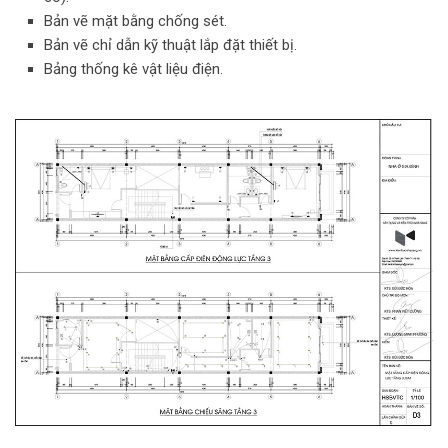
Bản vẽ mặt bằng chống sét.
Bản vẽ chỉ dẫn kỹ thuật lắp đặt thiết bị.
Bảng thống kê vật liệu điện.