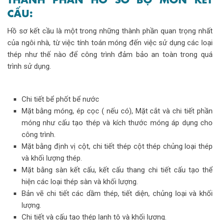
CẤU:
Hồ sơ kết cầu là một trong những thành phần quan trọng nhất
của ngôi nhà, từ việc tính toán móng đến việc sử dụng các loại
thép như thế nào để công trình đảm bảo an toàn trong quá
trình sử dụng.
Chi tiết bể phốt bể nước
Mặt bằng móng, ép cọc ( nếu có), Mặt cắt và chi tiết phần
móng như cấu tạo thép và kích thước móng áp dụng cho
công trình.
Mặt bằng định vị cột, chi tiết thép cột thép chủng loại thép
và khối lượng thép.
Mặt bằng sàn kết cấu, kết cấu thang chi tiết cấu tạo thể
hiện các loại thép sàn và khối lượng.
Bản vẽ chi tiết các dầm thép, tiết diện, chủng loại và khối
lượng.
Chi tiết và cấu tạo thép lanh tô và khối lượng.