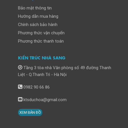
Bảo mật thông tin
Hướng dẫn mua hàng
Chính sách bảo hành
Phương thức vận chuyển
Phương thức thanh toán
KIẾN TRÚC NHÀ SANG
Tầng 3 tòa nhà Văn phòng số 49 đường Thanh
Liệt - Q.Thanh Trì - Hà Nội
0982 90 66 86
ktsduchoa@gmail.com
XEM BẢN ĐỒ