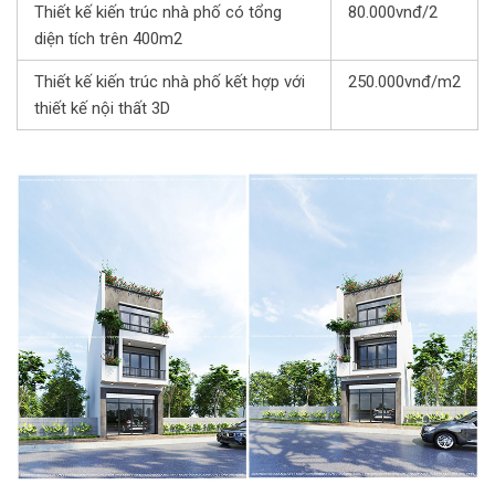
Thiết kế kiến trúc nhà phố có tổng
80.000vnđ/2
diện tích trên 400m2
Thiết kế kiến trúc nhà phố kết hợp với
250.000vnđ/m2
thiết kế nội thất 3D