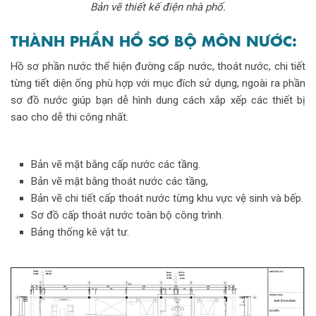
Bản vẽ thiết kế điện nhà phố.
THÀNH PHẦN HỒ SƠ BỘ MÔN NƯỚC:
Hồ sơ phần nước thể hiện đường cấp nước, thoát nước, chi tiết
từng tiết diện ống phù hợp với mục đích sử dụng, ngoài ra phần
sơ đồ nước giúp bạn dễ hình dung cách xắp xếp các thiết bị
sao cho dễ thi công nhất.
Bản vẽ mặt bằng cấp nước các tầng.
Bản vẽ mặt bằng thoát nước các tầng,
Bản vẽ chi tiết cấp thoát nước từng khu vực vệ sinh và bếp.
Sơ đồ cấp thoát nước toàn bộ công trình.
Bảng thống kê vật tư.