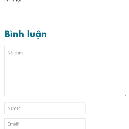
Bình luận