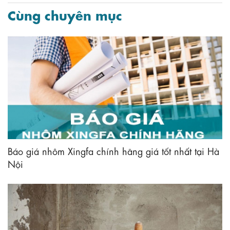
Cùng chuyên mục
Báo giá nhôm Xingfa chính hãng giá tốt nhất tại Hà
Nội