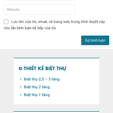
Lưu tên của tôi, email, và trang web trong trình duyệt này
cho lần bình luận kế tiếp của tôi.
THIẾT KẾ BIỆT THỰ
Biệt thự 2,5 – 3 tầng
Biệt thự 2 tầng
Biệt thự 1 tầng