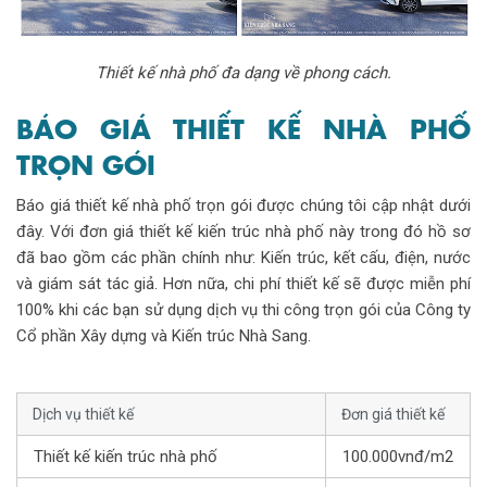
Thiết kế nhà phố đa dạng về phong cách.
BÁO GIÁ THIẾT KẾ NHÀ PHỐ
TRỌN GÓI
Báo giá thiết kế nhà phố trọn gói được chúng tôi cập nhật dưới
đây. Với đơn giá thiết kế kiến trúc nhà phố này trong đó hồ sơ
đã bao gồm các phần chính như: Kiến trúc, kết cấu, điện, nước
và giám sát tác giả. Hơn nữa, chi phí thiết kế sẽ được miễn phí
100% khi các bạn sử dụng dịch vụ thi công trọn gói của Công ty
Cổ phần Xây dựng và Kiến trúc Nhà Sang.
Dịch vụ thiết kế
Đơn giá thiết kế
Thiết kế kiến trúc nhà phố
100.000vnđ/m2