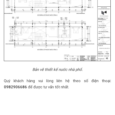
Bản vẽ thiết kế nước nhà phố.
Quý khách hàng vui lòng liên hệ theo số điện thoại:
0982906686
để được tư vấn tốt nhất.