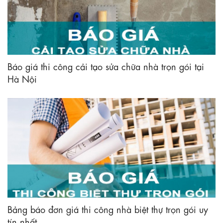
Báo giá thi công cải tạo sửa chữa nhà trọn gói tại
Hà Nội
Bảng báo đơn giá thi công nhà biệt thự trọn gói uy
tín nhất