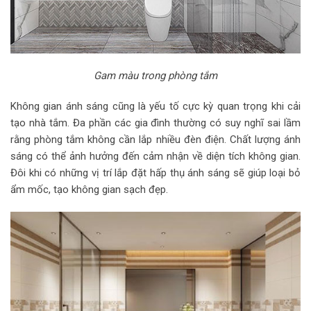
Gam màu trong phòng tắm
Không gian ánh sáng cũng là yếu tố cực kỳ quan trọng khi cải
tạo nhà tắm. Đa phần các gia đình thường có suy nghĩ sai lầm
rằng phòng tắm không cần lắp nhiều đèn điện. Chất lượng ánh
sáng có thể ảnh hưởng đến cảm nhận về diện tích không gian.
Đôi khi có những vị trí lắp đặt hấp thụ ánh sáng sẽ giúp loại bỏ
ẩm mốc, tạo không gian sạch đẹp.