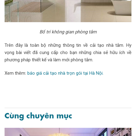
Bố trí không gian phòng tắm
Trên đây là toàn bộ những thông tin về cải tạo nhà tắm. Hy
vọng bài viết đã cung cấp cho bạn những chia sẻ hữu ích về
phương pháp thiết kế và làm mới phòng tắm.
Xem thêm:
báo giá cải tạo nhà trọn gói tại Hà Nội.
Cùng chuyên mục