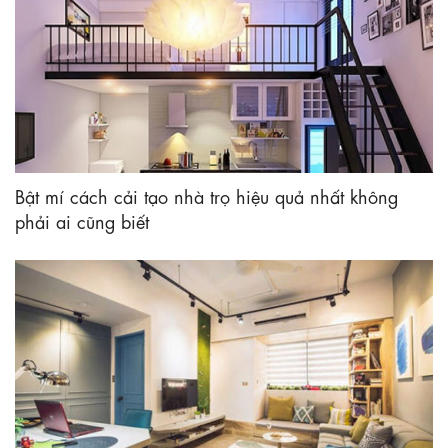
Bật mí cách cải tạo nhà trọ hiệu quả nhất không
phải ai cũng biết