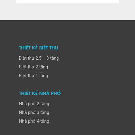
THIẾT KẾ BIỆT THỰ
Biệt thự 2,5 – 3 tầng
Biệt thự 2 tầng
Biệt thự 1 tầng
THIẾT KẾ NHÀ PHỐ
Nhà phố 2 tầng
Nhà phố 3 tầng
Nhà phố 4 tầng