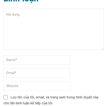
Lưu tên của tôi, email, và trang web trong trình duyệt này
cho lần bình luận kế tiếp của tôi.