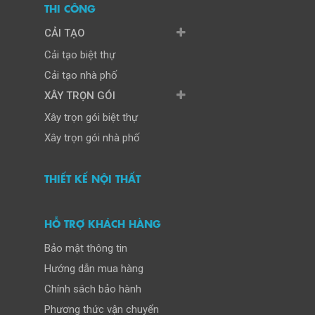
THI CÔNG
CẢI TẠO
Cải tạo biệt thự
Cải tạo nhà phố
XÂY TRỌN GÓI
Xây trọn gói biệt thự
Xây trọn gói nhà phố
THIẾT KẾ NỘI THẤT
HỖ TRỢ KHÁCH HÀNG
Bảo mật thông tin
Hướng dẫn mua hàng
Chính sách bảo hành
Phương thức vận chuyển