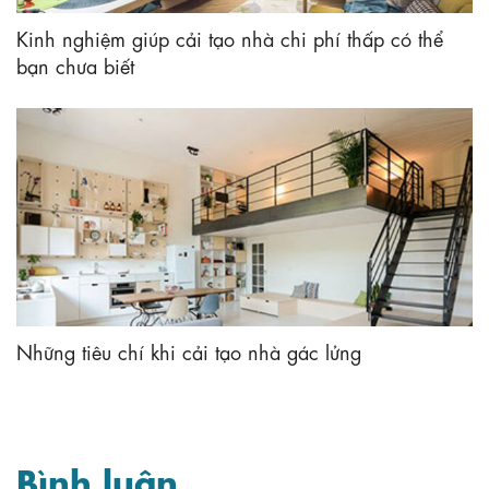
Kinh nghiệm giúp cải tạo nhà chi phí thấp có thể
bạn chưa biết
Những tiêu chí khi cải tạo nhà gác lửng
Bình luận