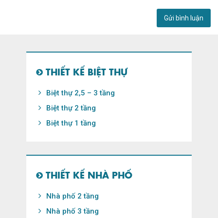
THIẾT KẾ BIỆT THỰ
Biệt thự 2,5 – 3 tầng
Biệt thự 2 tầng
Biệt thự 1 tầng
THIẾT KẾ NHÀ PHỐ
Nhà phố 2 tầng
Nhà phố 3 tầng