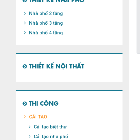
Nhà phố 2 tầng
Nhà phố 3 tầng
Nhà phố 4 tầng
THIẾT KẾ NỘI THẤT
THI CÔNG
CẢI TẠO
Cải tạo biệt thự
Cải tạo nhà phố