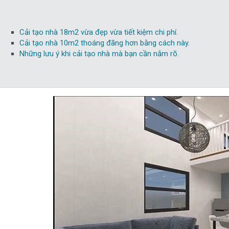
Cải tạo nhà 18m2 vừa đẹp vừa tiết kiệm chi phí.
Cải tạo nhà 10m2 thoáng đãng hơn bằng cách này.
Những lưu ý khi cải tạo nhà mà bạn cần nắm rõ.