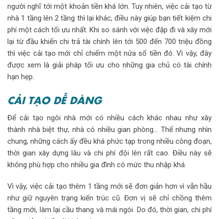
người nghĩ tới một khoản tiền khá lớn. Tuy nhiên, việc cải tạo từ
nhà 1 tầng lên 2 tầng thì lại khác, điều này giúp bạn tiết kiệm chi
phí một cách tối ưu nhất. Khi so sánh với việc đập đi và xây mới
lại từ đầu khiến chi trả tài chính lên tới 500 đến 700 triệu đồng
thì việc cải tạo mới chỉ chiếm một nửa số tiền đó. Vì vậy, đây
được xem là giải pháp tối ưu cho những gia chủ có tài chính
hạn hẹp.
CẢI TẠO DỄ DÀNG
Để cải tạo ngôi nhà mới có nhiều cách khác nhau như xây
thành nhà biệt thự, nhà có nhiều gian phòng… Thế nhưng nhìn
chung, những cách ấy đều khá phức tạp trong nhiều công đoạn,
thời gian xây dựng lâu và chi phí đội lên rất cao. Điều này sẽ
không phù hợp cho nhiều gia đình có mức thu nhập khá.
Vì vậy, việc cải tạo thêm 1 tầng mới sẽ đơn giản hơn vì vẫn hầu
như giữ nguyên trạng kiến trúc cũ. Đơn vị sẽ chỉ chồng thêm
tầng mới, làm lại cầu thang và mái ngói. Do đó, thời gian, chi phí