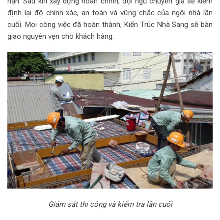
hạn. Sau khi xây dựng hoàn chỉnh, đội ngũ chuyên gia sẽ kiểm
định lại độ chính xác, an toàn và vững chắc của ngôi nhà lần
cuối. Mọi công việc đã hoàn thành, Kiến Trúc Nhà Sang sẽ bàn
giao nguyên vẹn cho khách hàng.
Giám sát thi công và kiểm tra lần cuối