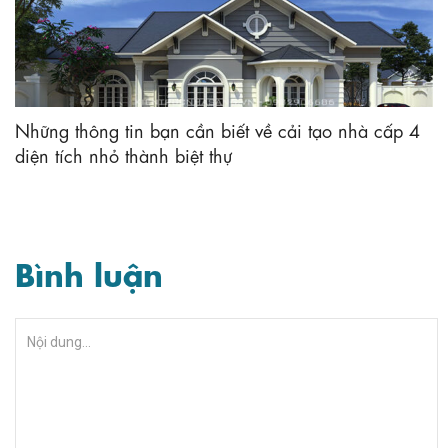
Những thông tin bạn cần biết về cải tạo nhà cấp 4
diện tích nhỏ thành biệt thự
Bình luận