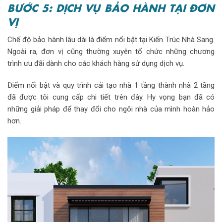
BƯỚC 5: DỊCH VỤ BẢO HÀNH TẠI ĐƠN
VỊ
Chế độ bảo hành lâu dài là điểm nổi bật tại Kiến Trúc Nhà Sang.
Ngoài ra, đơn vị cũng thường xuyên tổ chức những chương
trình ưu đãi dành cho các khách hàng sử dụng dịch vụ.
Điểm nổi bật và quy trình cải tạo nhà 1 tầng thành nhà 2 tầng
đã được tôi cung cấp chi tiết trên đây. Hy vọng bạn đã có
những giải pháp để thay đổi cho ngôi nhà của mình hoàn hảo
hơn.