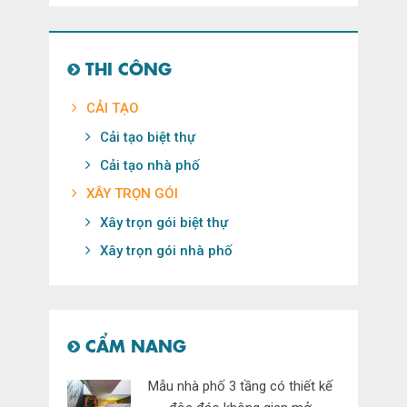
THI CÔNG
CẢI TẠO
Cải tạo biệt thự
Cải tạo nhà phố
XÂY TRỌN GÓI
Xây trọn gói biệt thự
Xây trọn gói nhà phố
CẨM NANG
Mẫu nhà phố 3 tầng có thiết kế