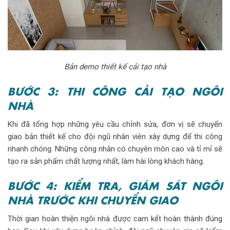
Bản demo thiết kế cải tạo nhà
BƯỚC 3: THI CÔNG CẢI TẠO NGÔI
NHÀ
Khi đã tổng hợp những yêu cầu chỉnh sửa, đơn vị sẽ chuyển
giao bản thiết kế cho đội ngũ nhân viên xây dựng để thi công
nhanh chóng. Những công nhân có chuyên môn cao và tỉ mỉ sẽ
tạo ra sản phẩm chất lượng nhất, làm hài lòng khách hàng.
BƯỚC 4: KIỂM TRA, GIÁM SÁT NGÔI
NHÀ TRƯỚC KHI CHUYỂN GIAO
Thời gian hoàn thiện ngôi nhà được cam kết hoàn thành đúng