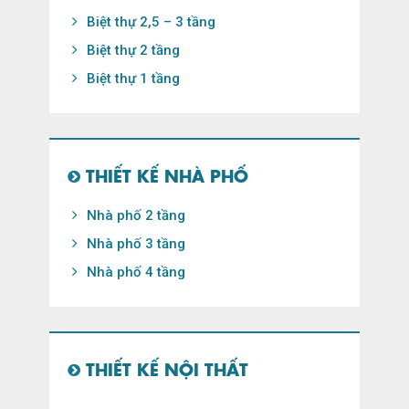
Biệt thự 2,5 – 3 tầng
Biệt thự 2 tầng
Biệt thự 1 tầng
THIẾT KẾ NHÀ PHỐ
Nhà phố 2 tầng
Nhà phố 3 tầng
Nhà phố 4 tầng
THIẾT KẾ NỘI THẤT