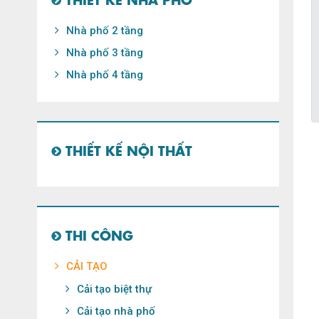
Nhà phố 2 tầng
Nhà phố 3 tầng
Nhà phố 4 tầng
THIẾT KẾ NỘI THẤT
THI CÔNG
CẢI TẠO
Cải tạo biệt thự
Cải tạo nhà phố