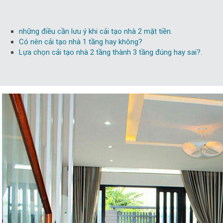
những điều cần lưu ý khi cải tạo nhà 2 mặt tiền
.
Có nên cải tạo nhà 1 tầng hay không?
Lựa chọn cải tạo nhà 2 tầng thành 3 tầng đúng hay sai?
.