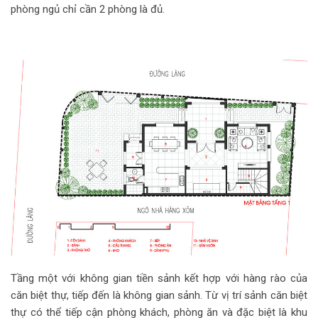
phòng ngủ chỉ cần 2 phòng là đủ.
Tầng một với không gian tiền sảnh kết hợp với hàng rào của
căn biệt thự, tiếp đến là không gian sảnh. Từ vị trí sảnh căn biệt
thự có thể tiếp cận phòng khách, phòng ăn và đặc biệt là khu