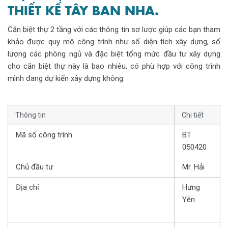
THIẾT KẾ TÂY BAN NHA.
Căn biệt thự 2 tầng với các thông tin sơ lược giúp các bạn tham
khảo được quy mô công trình như số diện tích xây dựng, số
lượng các phòng ngủ và đặc biệt tổng mức đầu tư xây dựng
cho căn biệt thự này là bao nhiêu, có phù hợp với công trình
mình đang dự kiến xây dựng không.
Thông tin
Chi tiết
Mã số công trình
BT
050420
Chủ đầu tư
Mr. Hải
Địa chỉ
Hưng
Yên