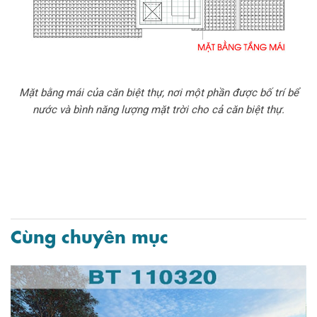
Mặt bằng mái của căn biệt thự, nơi một phần được bố trí bể
nước và bình năng lượng mặt trời cho cả căn biệt thự.
Cùng chuyên mục