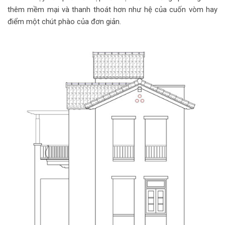
thêm mềm mại và thanh thoát hơn như hệ của cuốn vòm hay
điểm một chút phào của đơn giản.