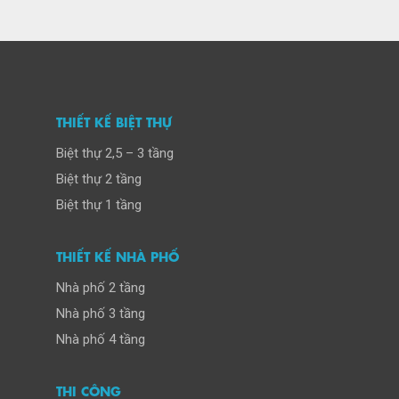
THIẾT KẾ BIỆT THỰ
Biệt thự 2,5 – 3 tầng
Biệt thự 2 tầng
Biệt thự 1 tầng
THIẾT KẾ NHÀ PHỐ
Nhà phố 2 tầng
Nhà phố 3 tầng
Nhà phố 4 tầng
THI CÔNG