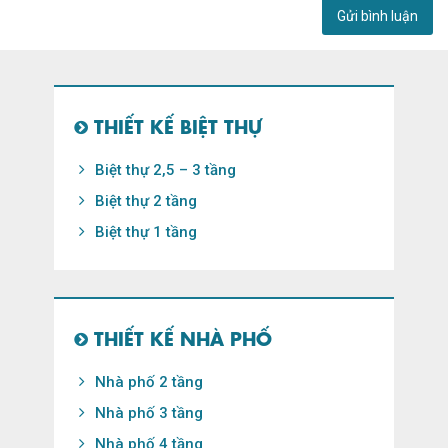
THIẾT KẾ BIỆT THỰ
Biệt thự 2,5 – 3 tầng
Biệt thự 2 tầng
Biệt thự 1 tầng
THIẾT KẾ NHÀ PHỐ
Nhà phố 2 tầng
Nhà phố 3 tầng
Nhà phố 4 tầng