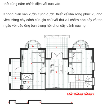
thờ cúng nằm chính diện với của vào.
Không gian sân vườn cũng được thiết kế khá rộng phục vụ cho
việc trồng cây cảnh của gia chủ với thú vui chăm sóc cây và tán
ngẫu với các ông bạn trong hội chơi cây cảnh của họ.