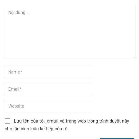
Lưu tên của tôi, email, và trang web trong trình duyệt này
cho lần bình luận kế tiếp của tôi.