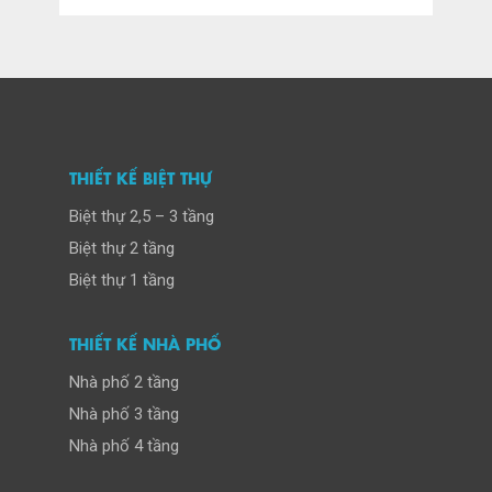
THIẾT KẾ BIỆT THỰ
Biệt thự 2,5 – 3 tầng
Biệt thự 2 tầng
Biệt thự 1 tầng
THIẾT KẾ NHÀ PHỐ
Nhà phố 2 tầng
Nhà phố 3 tầng
Nhà phố 4 tầng