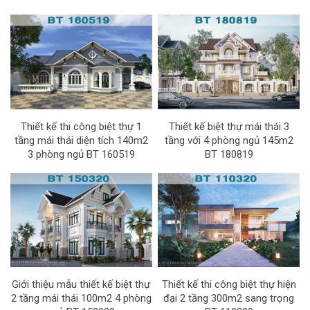
Thiết kế thi công biệt thự 1
Thiết kế biệt thự mái thái 3
tầng mái thái diện tích 140m2
tầng với 4 phòng ngủ 145m2
3 phòng ngủ BT 160519
BT 180819
Giới thiệu mẫu thiết kế biệt thự
Thiết kế thi công biệt thự hiện
2 tầng mái thái 100m2 4 phòng
đại 2 tầng 300m2 sang trọng