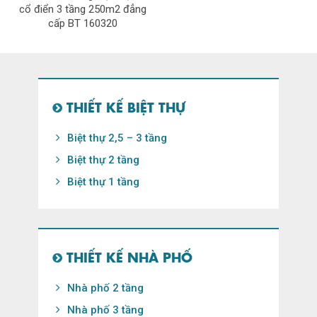
cổ điển 3 tầng 250m2 đẳng
cấp BT 160320
THIẾT KẾ BIỆT THỰ
Biệt thự 2,5 – 3 tầng
Biệt thự 2 tầng
Biệt thự 1 tầng
THIẾT KẾ NHÀ PHỐ
Nhà phố 2 tầng
Nhà phố 3 tầng